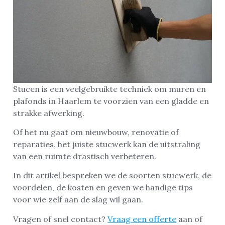
Stucen is een veelgebruikte techniek om muren en
plafonds in Haarlem te voorzien van een gladde en
strakke afwerking.
Of het nu gaat om nieuwbouw, renovatie of
reparaties, het juiste stucwerk kan de uitstraling
van een ruimte drastisch verbeteren.
In dit artikel bespreken we de soorten stucwerk, de
voordelen, de kosten en geven we handige tips
voor wie zelf aan de slag wil gaan.
Vragen of snel contact?
Vraag een offerte
aan of