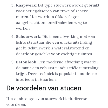
Raapwerk
: Dit type stucwerk wordt gebruikt
voor het egaliseren van ruwe of scheve
muren. Het wordt in dikkere lagen
aangebracht om oneffenheden weg te
werken.
Schuurwerk
: Dit is een afwerking met een
lichte structuur die een unieke uitstraling
geeft. Schuurwerk is waterafstotend en
daardoor geschikt voor vochtige ruimtes.
Betonlook
: Een moderne afwerking waarbij
de muur een robuuste, industriële uitstraling
krijgt. Deze techniek is populair in moderne
interieurs in Haarlem.
De voordelen van stucen
Het aanbrengen van stucwerk biedt diverse
voordelen: