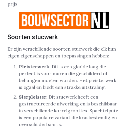
prijs!
Soorten stucwerk
Er zijn verschillende soorten stucwerk die elk hun
eigen eigenschappen en toepassingen hebben:
Pleisterwerk
: Dit is een gladde laag die
perfect is voor muren die geschilderd of
behangen moeten worden. Het pleisterwerk
is egaal en biedt een strakke uitstraling.
Sierpleister
: Dit stucwerk heeft een
gestructureerde afwerking en is beschikbaar
in verschillende korrelgroottes. Spachtelputz
is een populaire variant die krasbestendig en
overschilderbaar is.