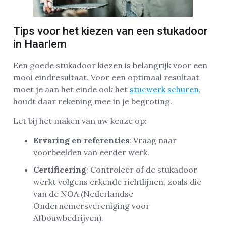
Tips voor het kiezen van een stukadoor
in Haarlem
Een goede stukadoor kiezen is belangrijk voor een
mooi eindresultaat. Voor een optimaal resultaat
moet je aan het einde ook het
stucwerk schuren
,
houdt daar rekening mee in je begroting.
Let bij het maken van uw keuze op:
Ervaring en referenties
: Vraag naar
voorbeelden van eerder werk.
Certificering
: Controleer of de stukadoor
werkt volgens erkende richtlijnen, zoals die
van de NOA (Nederlandse
Ondernemersvereniging voor
Afbouwbedrijven).