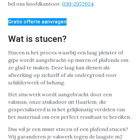
bel ons hoofdkantoor:
030-2072024
Gratis offerte aanvragen
Wat is stucen?
Stucen is het proces waarbij een laag pleister of
gips wordt aangebracht op muren of plafonds om
ze glad te maken. Deze laag kan dienen als
afwerking op zichzelf of als ondergrond voor
schilderwerk of behang.
Het stucwerk wordt aangebracht door een
vakman, onze stukadoor uit Haarlem, die
gespecialiseerd is in het gelijkmatig verdelen van
het materiaal om een perfect resultaat te bereiken.
Dus wil je een muur stucen of een plafond stucen?
Wij garanderen je vakwerk tegen de laagste m2