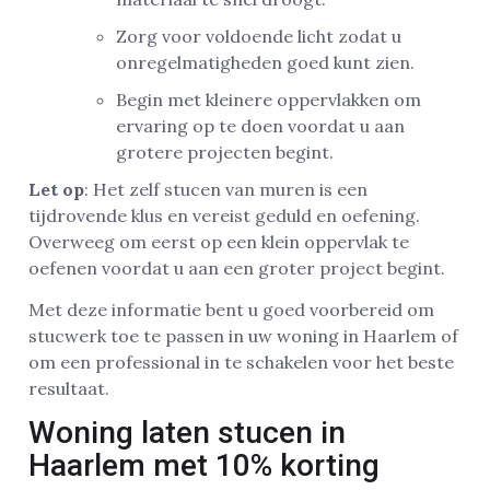
Zorg voor voldoende licht zodat u
onregelmatigheden goed kunt zien.
Begin met kleinere oppervlakken om
ervaring op te doen voordat u aan
grotere projecten begint.
Let op
: Het zelf stucen van muren is een
tijdrovende klus en vereist geduld en oefening.
Overweeg om eerst op een klein oppervlak te
oefenen voordat u aan een groter project begint.
Met deze informatie bent u goed voorbereid om
stucwerk toe te passen in uw woning in Haarlem of
om een professional in te schakelen voor het beste
resultaat.
Woning laten stucen in
Haarlem met 10% korting