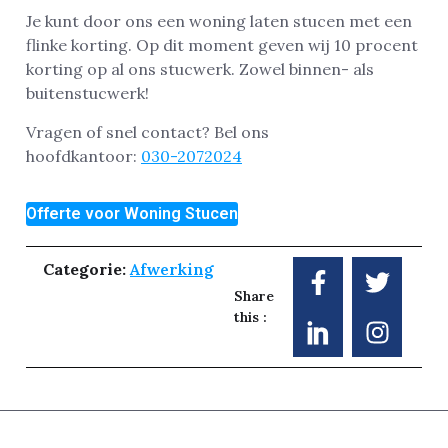
Je kunt door ons een woning laten stucen met een
flinke korting. Op dit moment geven wij 10 procent
korting op al ons stucwerk. Zowel binnen- als
buitenstucwerk!
Vragen of snel contact? Bel ons
hoofdkantoor:
030-2072024
Offerte voor Woning Stucen
Categorie:
Afwerking
Share
this :