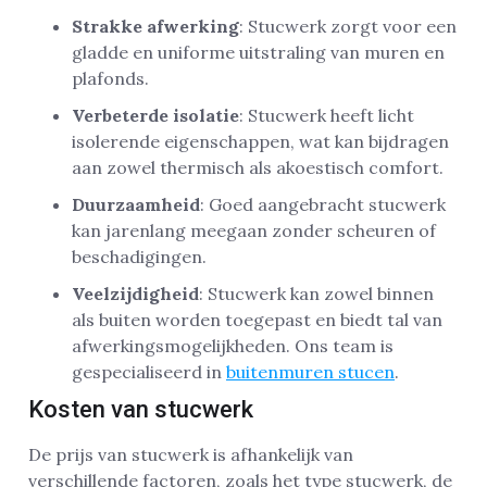
Strakke afwerking
: Stucwerk zorgt voor een
gladde en uniforme uitstraling van muren en
plafonds.
Verbeterde isolatie
: Stucwerk heeft licht
isolerende eigenschappen, wat kan bijdragen
aan zowel thermisch als akoestisch comfort.
Duurzaamheid
: Goed aangebracht stucwerk
kan jarenlang meegaan zonder scheuren of
beschadigingen.
Veelzijdigheid
: Stucwerk kan zowel binnen
als buiten worden toegepast en biedt tal van
afwerkingsmogelijkheden. Ons team is
gespecialiseerd in
buitenmuren stucen
.
Kosten van stucwerk
De prijs van stucwerk is afhankelijk van
verschillende factoren, zoals het type stucwerk, de