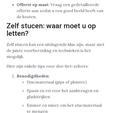
Offerte op maat
: Vraag een gedetailleerde
offerte aan zodat u een goed beeld heeft van
de kosten.
Zelf stucen: waar moet u op
letten?
Zelf stucen kan een uitdagende klus zijn, maar met
de juiste voorbereiding en technieken is het
mogelijk.
Hier zijn enkele tips voor doe-het-zelvers:
Benodigdheden
:
Stucmateriaal (gips of pleister)
Spaan en rei voor het aanbrengen en
gladstrijken
Emmer en mixer om het stucmateriaal
te mengen