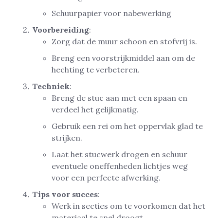
Schuurpapier voor nabewerking
Voorbereiding
:
Zorg dat de muur schoon en stofvrij is.
Breng een voorstrijkmiddel aan om de
hechting te verbeteren.
Techniek
:
Breng de stuc aan met een spaan en
verdeel het gelijkmatig.
Gebruik een rei om het oppervlak glad te
strijken.
Laat het stucwerk drogen en schuur
eventuele oneffenheden lichtjes weg
voor een perfecte afwerking.
Tips voor succes
:
Werk in secties om te voorkomen dat het
materiaal te snel droogt.