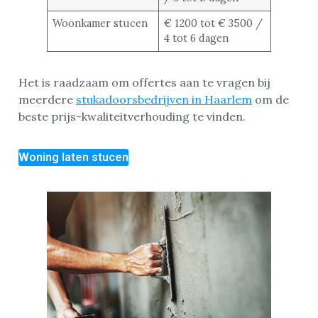
Woonkamer stucen
€ 1200 tot € 3500 /
4 tot 6 dagen
Het is raadzaam om offertes aan te vragen bij
meerdere
stukadoorsbedrijven in Haarlem
om de
beste prijs-kwaliteitverhouding te vinden.
Woning laten stucen