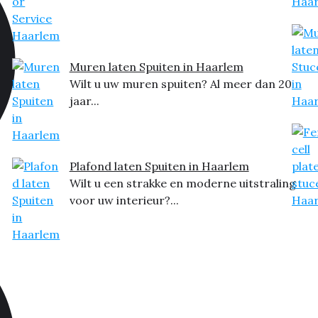
Muren laten Spuiten in Haarlem
Wilt u uw muren spuiten? Al meer dan 20
jaar...
Plafond laten Spuiten in Haarlem
Wilt u een strakke en moderne uitstraling
voor uw interieur?...