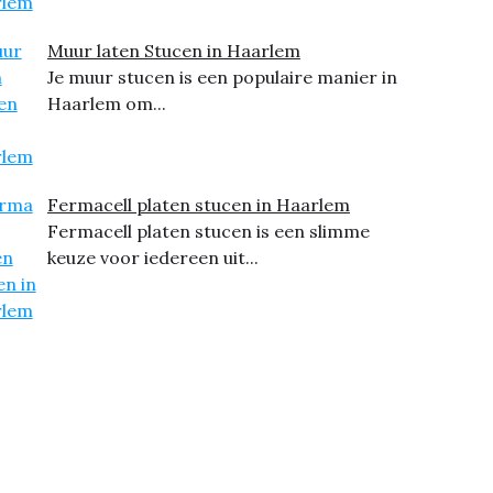
Muur laten Stucen in Haarlem
Je muur stucen is een populaire manier in
Haarlem om...
Fermacell platen stucen in Haarlem
Fermacell platen stucen is een slimme
keuze voor iedereen uit...