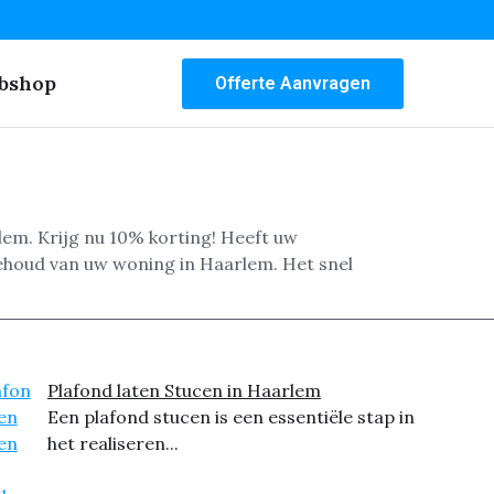
bshop
Offerte Aanvragen
lem. Krijg nu 10% korting! Heeft uw
ehoud van uw woning in Haarlem. Het snel
Plafond laten Stucen in Haarlem
Een plafond stucen is een essentiële stap in
het realiseren...