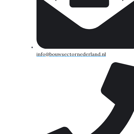
info@bouwsectornederland.nl