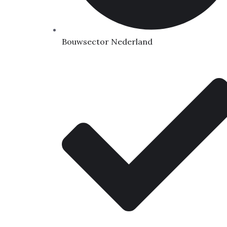
Bouwsector Nederland