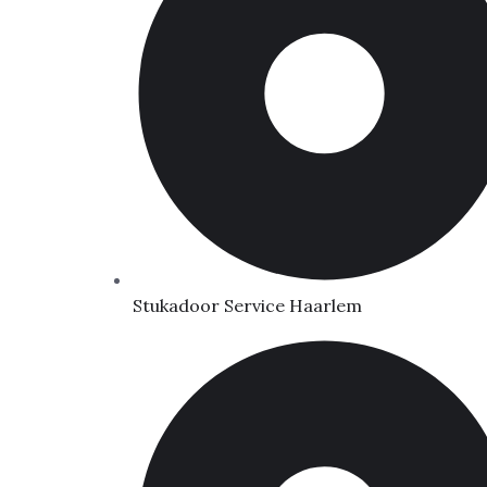
Stukadoor Service Haarlem