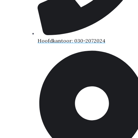
Hoofdkantoor: 030-2072024