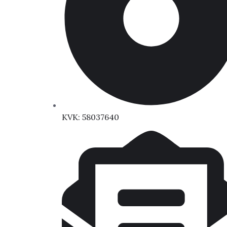
KVK: 58037640