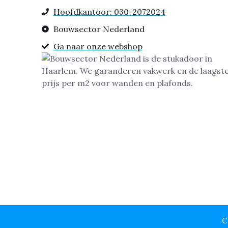
Hoofdkantoor: 030-2072024
Bouwsector Nederland
Ga naar onze webshop
C