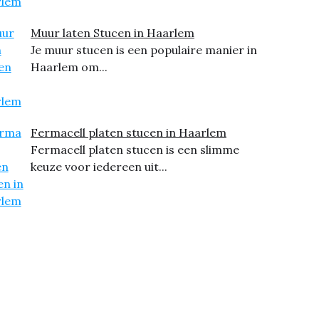
Muur laten Stucen in Haarlem
Je muur stucen is een populaire manier in
Haarlem om...
Fermacell platen stucen in Haarlem
Fermacell platen stucen is een slimme
keuze voor iedereen uit...