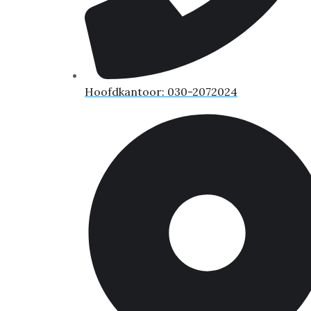
Hoofdkantoor: 030-2072024