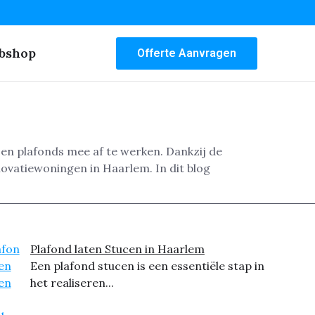
bshop
Offerte Aanvragen
en plafonds mee af te werken. Dankzij de
ovatiewoningen in Haarlem. In dit blog
Plafond laten Stucen in Haarlem
Een plafond stucen is een essentiële stap in
het realiseren...