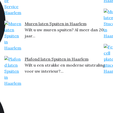
Muren laten Spuiten in Haarlem
Wilt u uw muren spuiten? Al meer dan 20
jaar...
Plafond laten Spuiten in Haarlem
Wilt u een strakke en moderne uitstraling
voor uw interieur?...