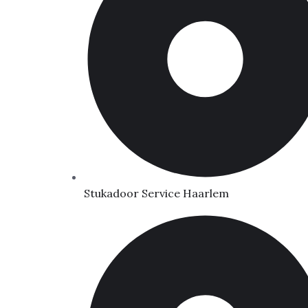
Stukadoor Service Haarlem