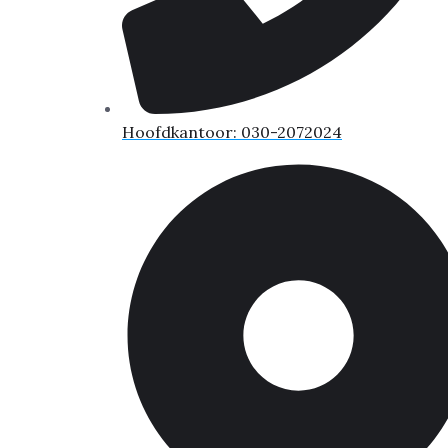
Hoofdkantoor: 030-2072024