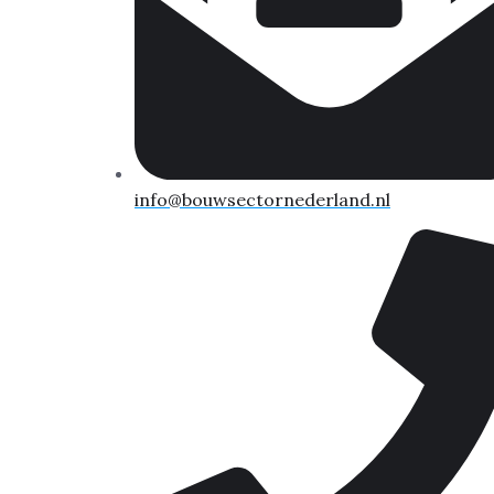
info@bouwsectornederland.nl