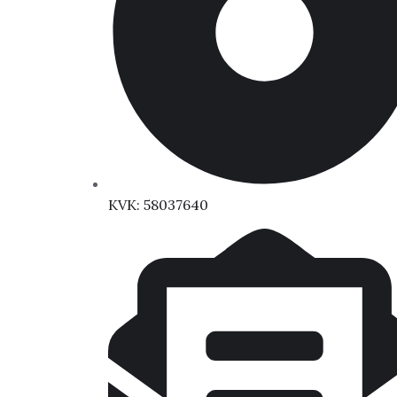
KVK: 58037640