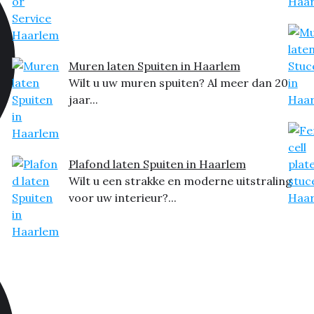
Muren laten Spuiten in Haarlem
Wilt u uw muren spuiten? Al meer dan 20
jaar...
Plafond laten Spuiten in Haarlem
Wilt u een strakke en moderne uitstraling
voor uw interieur?...