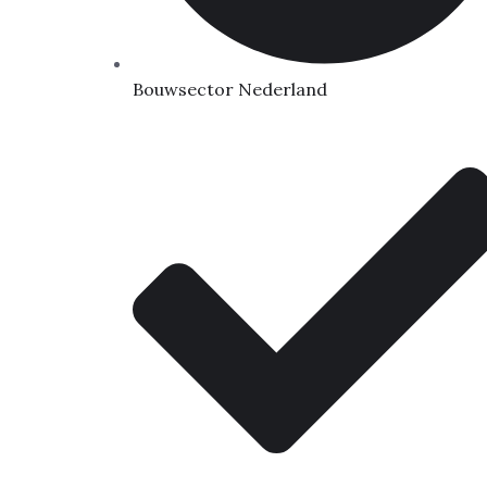
Bouwsector Nederland