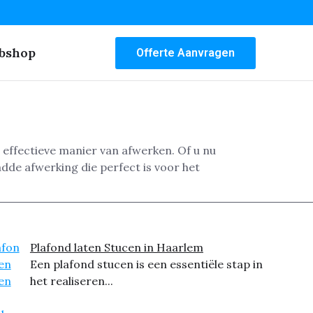
bshop
Offerte Aanvragen
 effectieve manier van afwerken. Of u nu
dde afwerking die perfect is voor het
Plafond laten Stucen in Haarlem
Een plafond stucen is een essentiële stap in
het realiseren...