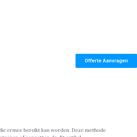
Offerte Aanvragen
g die ermee bereikt kan worden. Deze methode