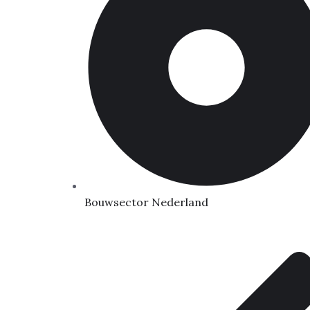
Bouwsector Nederland