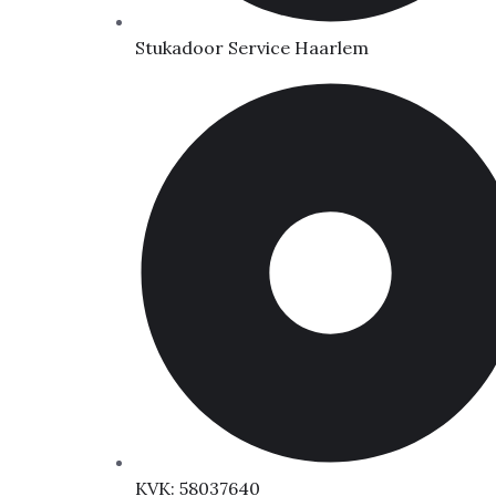
Stukadoor Service Haarlem
KVK: 58037640