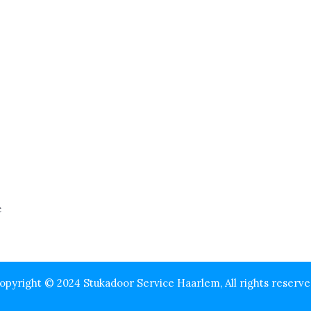
opyright © 2024 Stukadoor Service Haarlem, All rights reserve