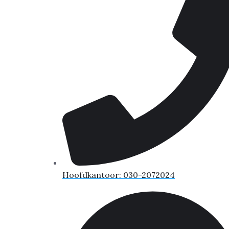
Hoofdkantoor: 030-2072024