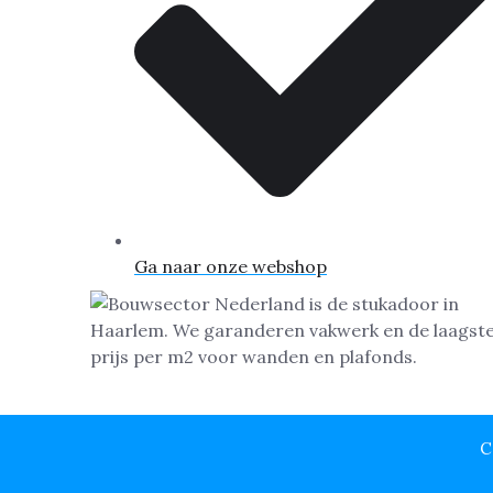
Ga naar onze webshop
C