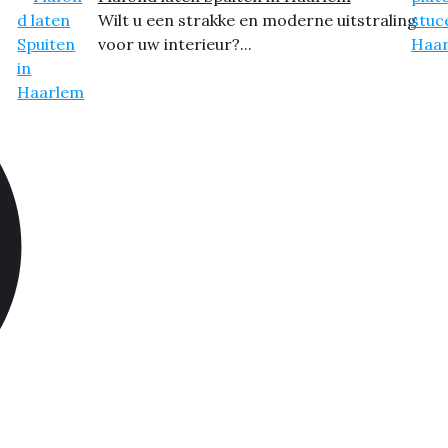
Wilt u een strakke en moderne uitstraling
voor uw interieur?...