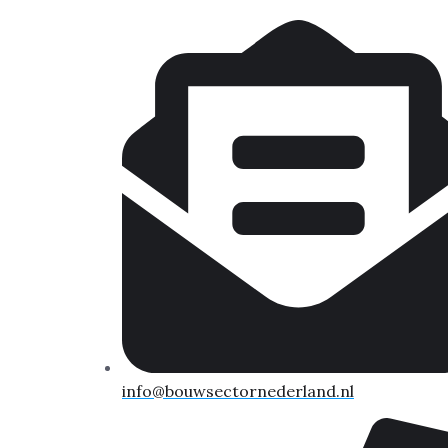
info@bouwsectornederland.nl