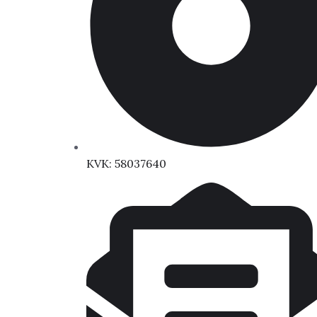
KVK: 58037640