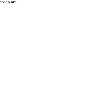
ereen uit...