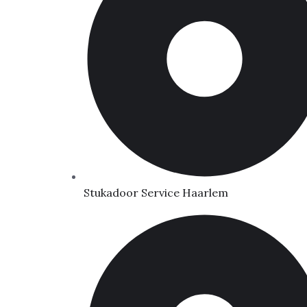
Stukadoor Service Haarlem