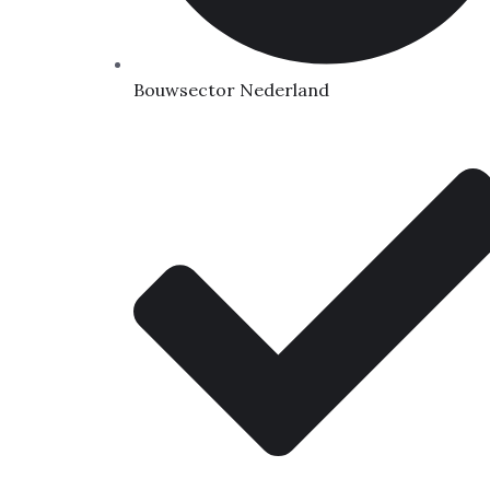
Bouwsector Nederland