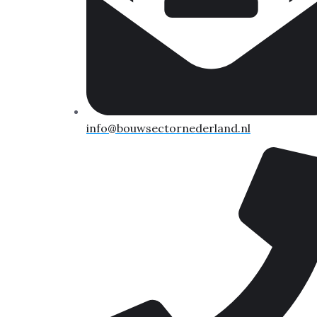
info@bouwsectornederland.nl