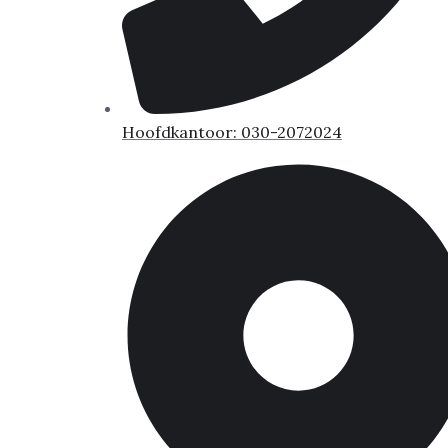
Hoofdkantoor: 030-2072024