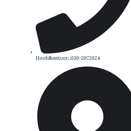
Hoofdkantoor: 030-2072024