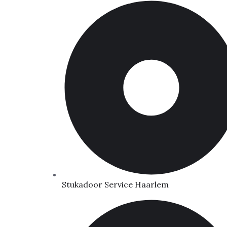
Stukadoor Service Haarlem