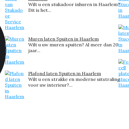
Wilt u een stukadoor inhuren in Haarlem?
Dit is het...
Muren laten Spuiten in Haarlem
Wilt u uw muren spuiten? Al meer dan 20
jaar...
Plafond laten Spuiten in Haarlem
Wilt u een strakke en moderne uitstraling
voor uw interieur?...