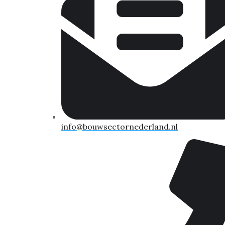
info@bouwsectornederland.nl