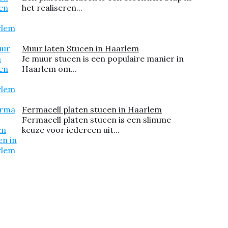
het realiseren...
Muur laten Stucen in Haarlem
Je muur stucen is een populaire manier in
Haarlem om...
Fermacell platen stucen in Haarlem
Fermacell platen stucen is een slimme
keuze voor iedereen uit...