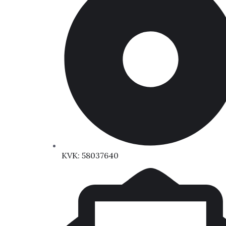
KVK: 58037640