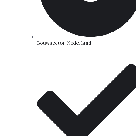
Bouwsector Nederland