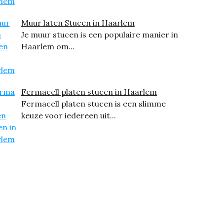
Muur laten Stucen in Haarlem
Je muur stucen is een populaire manier in
Haarlem om...
Fermacell platen stucen in Haarlem
Fermacell platen stucen is een slimme
keuze voor iedereen uit...