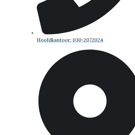
Hoofdkantoor: 030-2072024