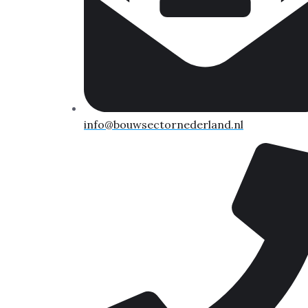
info@bouwsectornederland.nl