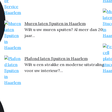
Muren laten Spuiten in Haarlem
Wilt u uw muren spuiten? Al meer dan 20
jaar...
Plafond laten Spuiten in Haarlem
Wilt u een strakke en moderne uitstraling
voor uw interieur?...