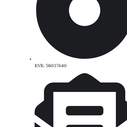
KVK: 58037640