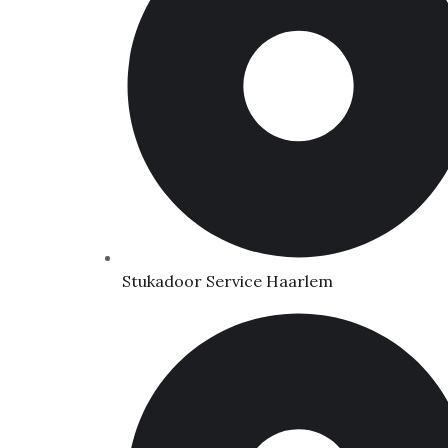
Stukadoor Service Haarlem