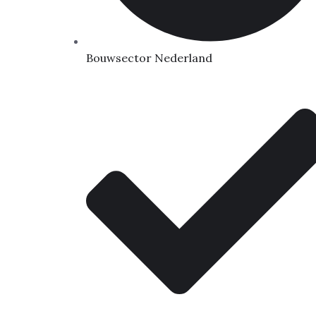
Bouwsector Nederland