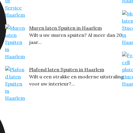
Muren laten Spuiten in Haarlem
Wilt u uw muren spuiten? Al meer dan 20
jaar...
Plafond laten Spuiten in Haarlem
Wilt u een strakke en moderne uitstraling
voor uw interieur?...