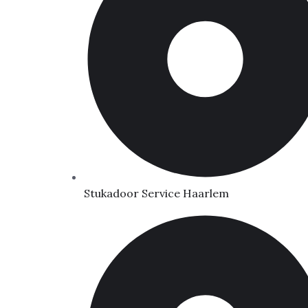
Stukadoor Service Haarlem