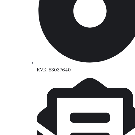
KVK: 58037640