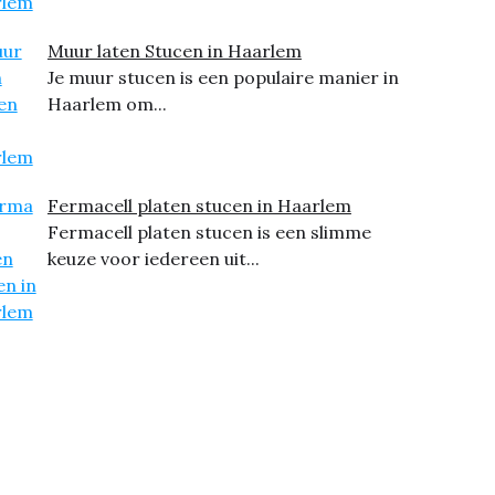
Muur laten Stucen in Haarlem
Je muur stucen is een populaire manier in
Haarlem om...
Fermacell platen stucen in Haarlem
Fermacell platen stucen is een slimme
keuze voor iedereen uit...