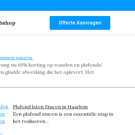
bshop
Offerte Aanvragen
vang nu 10% korting op wanden en plafonds!
n gladde afwerking die het oplevert. Het
Plafond laten Stucen in Haarlem
Een plafond stucen is een essentiële stap in
het realiseren...