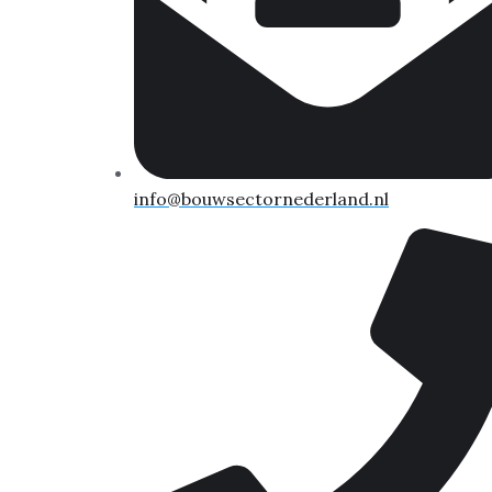
info@bouwsectornederland.nl