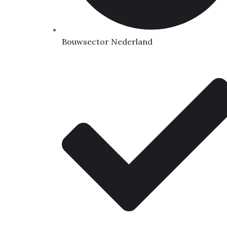
Bouwsector Nederland