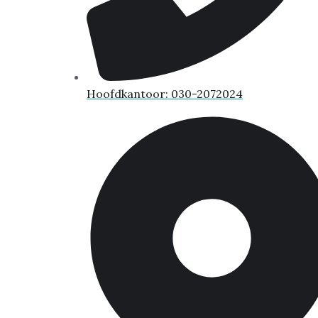
Hoofdkantoor: 030-2072024