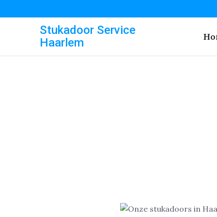
Stukadoor Service
Ho
Haarlem