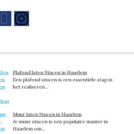
Plafond laten Stucen in Haarlem
Een plafond stucen is een essentiële stap in
het realiseren...
Muur laten Stucen in Haarlem
Je muur stucen is een populaire manier in
Haarlem om...