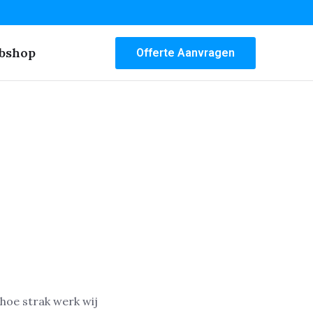
bshop
Offerte Aanvragen