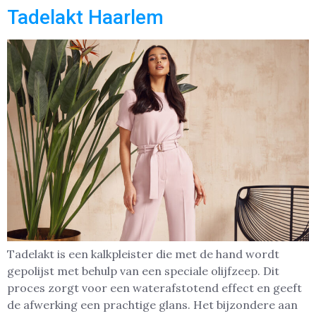
Tadelakt Haarlem
Tadelakt is een kalkpleister die met de hand wordt
gepolijst met behulp van een speciale olijfzeep. Dit
proces zorgt voor een waterafstotend effect en geeft
de afwerking een prachtige glans. Het bijzondere aan