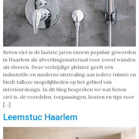
Beton ciré is de laatste jaren enorm populair geworden
in Haarlem als afwerkingsmateriaal voor zowel wanden
als vloeren. Deze veelzijdige pleister geeft een
industriële en moderne uitstraling aan iedere ruimte en
biedt talloze mogelijkheden op het gebied van
interieurdesign. In dit blog bespreken we wat beton
ciré is, de voordelen, toepassingen, kosten en tips voor
[…]
Leemstuc Haarlem