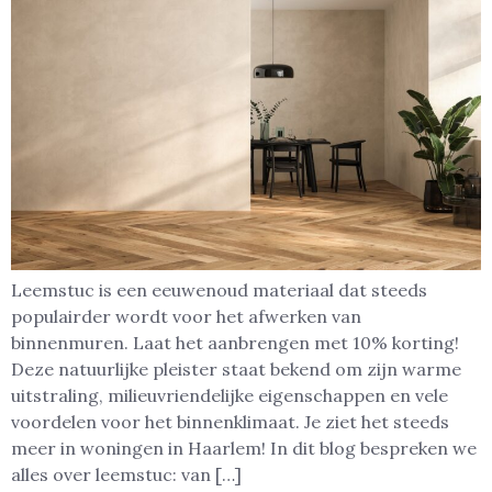
Leemstuc is een eeuwenoud materiaal dat steeds
populairder wordt voor het afwerken van
binnenmuren. Laat het aanbrengen met 10% korting!
Deze natuurlijke pleister staat bekend om zijn warme
uitstraling, milieuvriendelijke eigenschappen en vele
voordelen voor het binnenklimaat. Je ziet het steeds
meer in woningen in Haarlem! In dit blog bespreken we
alles over leemstuc: van […]