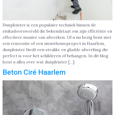
Dunpleister is een populaire techniek binnen de
stukadoorswereld die bekendstaat om zijn efficiënte en
effectieve manier van afwerken. Of u nu bezig bent met
een renovatie of een nieuwbouwproject in Haarlem,
dunpleister biedt een strakke en gladde afwerking die
perfect is voor het schilderen of behangen. In dit blog
leest u alles over wat dunpleister […]
Beton Ciré Haarlem